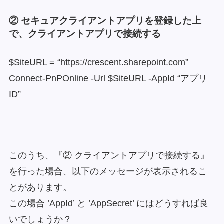
② セキュアクライアントアプリを登録した上
で、クライアントアプリで接続する
$SiteURL = “https://crescent.sharepoint.com”
Connect-PnPOnline -Url $SiteURL -AppId “アプリ
ID”
このうち、『② クライアントアプリで接続する』
を行った場合、以下のメッセージが表示されるこ
とがあります。
この場合 ’AppId’ と ’AppSecret’ にはどうすれば良
いでしょうか？