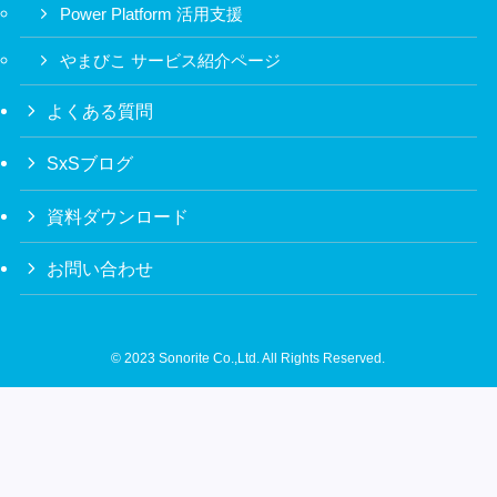
Power Platform 活用支援
やまびこ サービス紹介ページ
よくある質問
SxSブログ
資料ダウンロード
お問い合わせ
©
2023 Sonorite Co.,Ltd. All Rights Reserved.