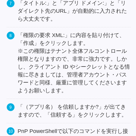
「タイトル:」と「アプリ ドメイン:」と「リ
ダイレクト先のURL」が自動的に入力された
ら大丈夫です。
「権限の要求 XML:」に内容を貼り付けて、
「作成」をクリックします。
※この権限はテナント全体フルコントロール
権限となりますので、非常に強力です。しか
し、クライアント ID やシークレットとなる情
報に尽きましては、管理者アカウント・パス
ワードと同様、厳重に管理してくださいます
ようお願いします。
「（アプリ名） を信頼しますか?」が出てき
ますので、「信頼する」をクリックします。
PnP PowerShellで以下のコマンドを実行し接