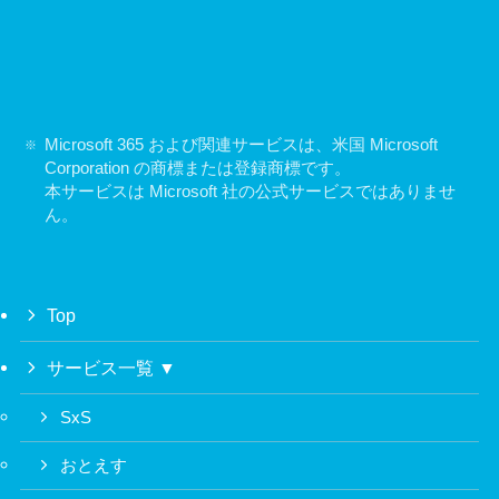
Microsoft 365 および関連サービスは、米国 Microsoft
Corporation の商標または登録商標です。
本サービスは Microsoft 社の公式サービスではありませ
ん。
Top
サービス一覧 ▼
SxS
おとえす