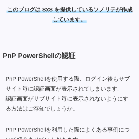
このブログは SxS を提供しているソノリテが作成
しています。
PnP PowerShellの認証
PnP PowerShellを使用する際、ログイン後もサブ
サイト毎に認証画面が表示されてしまいます。
認証画面がサブサイト毎に表示されないようにす
る方法はご存知でしょうか。
PnP PowerShellを利用した際によくある事例につ