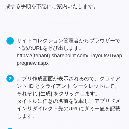
成する手順を下記にご案内いたします。
サイトコレクション管理者からブラウザーで
下記のURLを呼び出します。
https://{tenant}.sharepoint.com/_layouts/15/ap
pregnew.aspx
アプリ作成画面が表示されるので、クライア
ント ID とクライアント シークレットにて、
それぞれ [生成] をクリックします。
タイトルに任意の名前を記載し、アプリドメ
インリダイレクト先のURLにダミー値を記載
します。