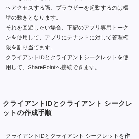
へアクセスする際、ブラウザーを起動するのは標
準の動きとなります。
それを回避したい場合、下記のアプリ専用トーク
ンを使用して、アプリにテナントに対して管理権
限を割り当てます。
クライアントIDとクライアントシークレットを使
用して、SharePointへ接続できます。
クライアントIDとクライアント シークレ
ットの作成手順
クライアントIDとクライアント シークレットを作