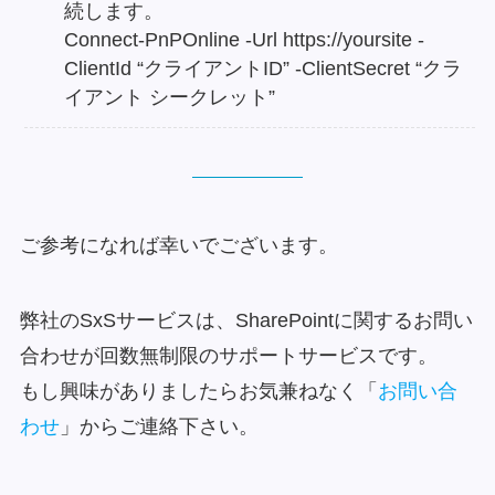
続します。
Connect-PnPOnline -Url https://yoursite -
ClientId “クライアントID” -ClientSecret “クラ
イアント シークレット”
ご参考になれば幸いでございます。
弊社のSxSサービスは、SharePointに関するお問い
合わせが回数無制限のサポートサービスです。
もし興味がありましたらお気兼ねなく「
お問い合
わせ
」からご連絡下さい。