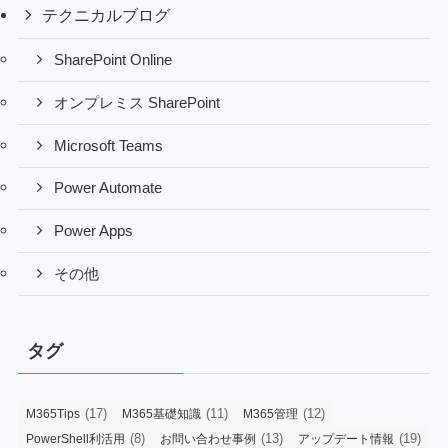
テクニカルブログ
SharePoint Online
オンプレミス SharePoint
Microsoft Teams
Power Automate
Power Apps
その他
タグ
(17)
(11)
(12)
M365Tips
M365基礎知識
M365管理
(8)
(13)
(19)
PowerShell利活用
お問い合わせ事例
アップデート情報