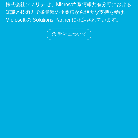
株式会社ソノリテ は、Microsoft 系情報共有分野における
知識と技術力で多業種の企業様から絶大な支持を受け、
Microsoft の Solutions Partner に認定されています。
弊社について