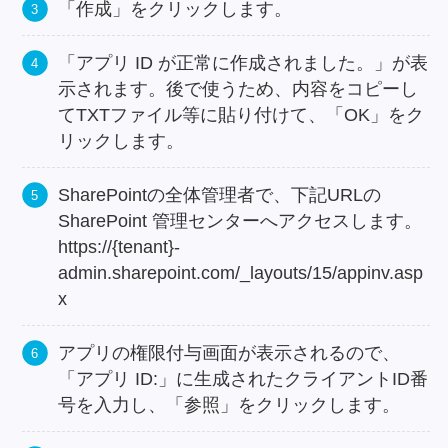
「作成」をクリックします。
「アプリ ID が正常に作成されました。」が表
示されます。後で使うため、内容をコピーし
てTXTファイル等に貼り付けて、「OK」をク
リックします。
SharePointの全体管理者で、下記URLの
SharePoint 管理センターへアクセスします。
https://{tenant}-
admin.sharepoint.com/_layouts/15/appinv.asp
x
アプリの権限付与画面が表示されるので、
「アプリ ID:」に生成されたクライアントID番
号を入力し、「参照」をクリックします。