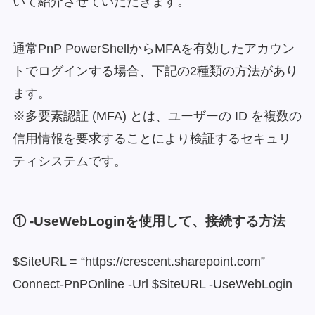
いて紹介させていただきます。
通常PnP PowerShellからMFAを有効したアカウン
トでログインする場合、下記の2種類の方法があり
ます。
※多要素認証 (MFA) とは、ユーザーの ID を複数の
信用情報を要求することにより検証するセキュリ
ティシステムです。
① -UseWebLoginを使用して、接続する方法
$SiteURL = “https://crescent.sharepoint.com”
Connect-PnPOnline -Url $SiteURL -UseWebLogin