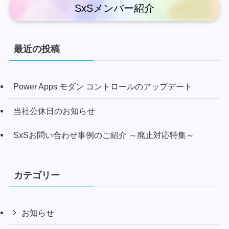
SxSメンバー紹介
最近の投稿
Power Apps モダン コントロールのアップデート
当社公休日のお知らせ
SxSお問い合わせ事例のご紹介 ～廃止対応特集～
カテゴリー
お知らせ