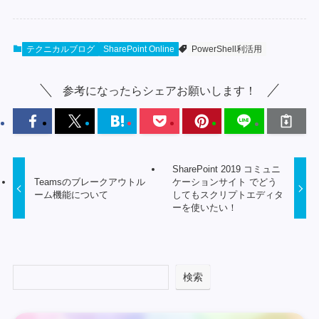
テクニカルブログ
SharePoint Online
PowerShell利活用
参考になったらシェアお願いします！
SharePoint 2019 コミュニ
Teamsのブレークアウトル
ケーションサイト でどう
ーム機能について
してもスクリプトエディタ
ーを使いたい！
検索