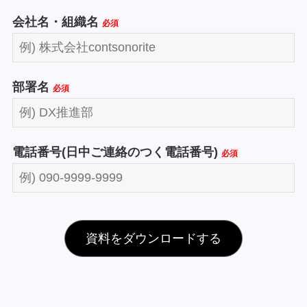
会社名・組織名
必須
部署名
必須
電話番号(日中ご連絡のつく電話番号)
必須