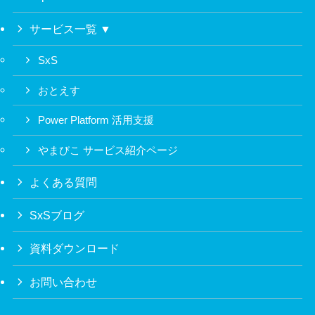
サービス一覧 ▼
SxS
おとえす
Power Platform 活用支援
やまびこ サービス紹介ページ
よくある質問
SxSブログ
資料ダウンロード
お問い合わせ