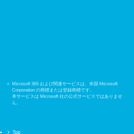
Microsoft 365 および関連サービスは、米国 Microsoft
Corporation の商標または登録商標です。
本サービスは Microsoft 社の公式サービスではありませ
ん。
Top