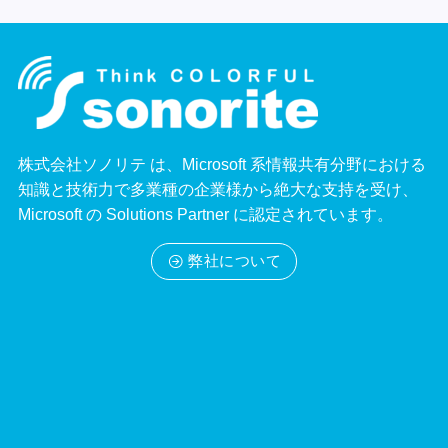
株式会社ソノリテ は、Microsoft 系情報共有分野における
知識と技術力で多業種の企業様から絶大な支持を受け、
Microsoft の Solutions Partner に認定されています。
弊社について