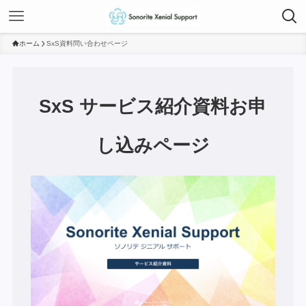
ホーム
SxS資料問い合わせページ
SxS サービス紹介資料お申
し込みページ